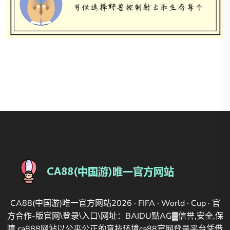
CA88(中国游)唯一官方网站2026 · FIFA · World · Cup · 官
方合作-版官网\登录\入口\网址：BAIDU點AG▓信誉,安全,保
障,ca888网站以公平公正的竞技环境ca88官网登录平台凭借